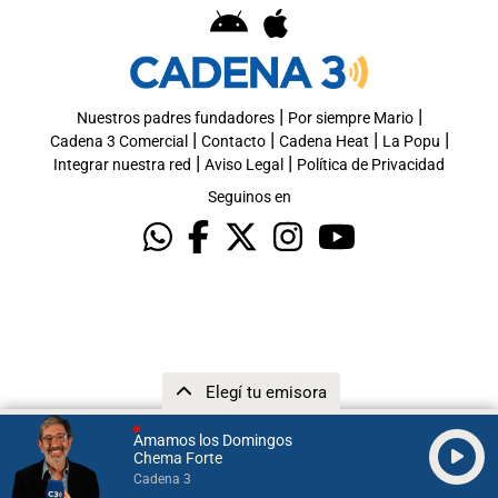
|
|
Nuestros padres fundadores
Por siempre Mario
|
|
|
|
Cadena 3 Comercial
Contacto
Cadena Heat
La Popu
|
|
Integrar nuestra red
Aviso Legal
Política de Privacidad
Seguinos en
Elegí tu emisora
Amamos los Domingos
Chema Forte
Cadena 3