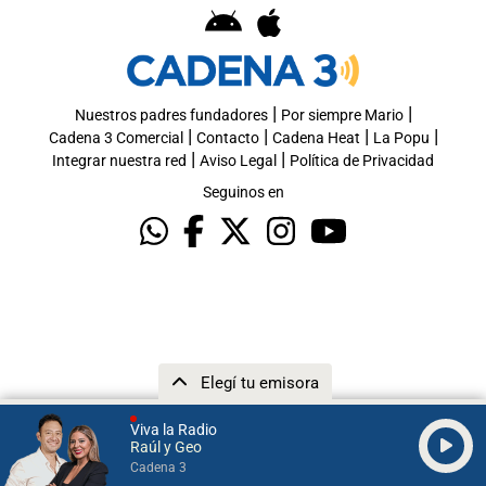
|
|
Nuestros padres fundadores
Por siempre Mario
|
|
|
|
Cadena 3 Comercial
Contacto
Cadena Heat
La Popu
|
|
Integrar nuestra red
Aviso Legal
Política de Privacidad
Seguinos en
Elegí tu emisora
Viva la Radio
Raúl y Geo
Cadena 3