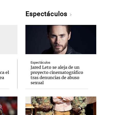
Espectáculos
Espectáculos
Jared Leto se aleja de un
ca el
proyecto cinematográfico
ea
tras denuncias de abuso
sexual