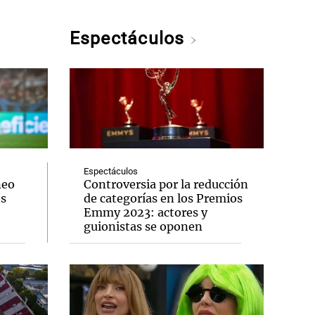
Espectáculos
Espectáculos
neo
Controversia por la reducción
os
de categorías en los Premios
Emmy 2023: actores y
guionistas se oponen