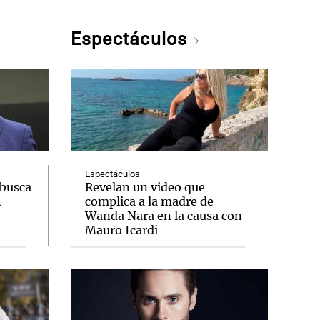
Espectáculos
Espectáculos
 busca
Revelan un video que
A
complica a la madre de
Wanda Nara en la causa con
Mauro Icardi