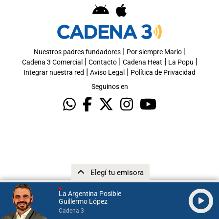
|
|
Nuestros padres fundadores
Por siempre Mario
|
|
|
|
Cadena 3 Comercial
Contacto
Cadena Heat
La Popu
|
|
Integrar nuestra red
Aviso Legal
Política de Privacidad
Seguinos en
Elegí tu emisora
La Argentina Posible
Guillermo López
Cadena 3