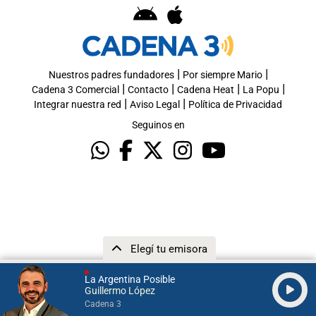
|
|
Nuestros padres fundadores
Por siempre Mario
|
|
|
|
Cadena 3 Comercial
Contacto
Cadena Heat
La Popu
|
|
Integrar nuestra red
Aviso Legal
Política de Privacidad
Seguinos en
Elegí tu emisora
La Argentina Posible
Guillermo López
Cadena 3