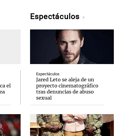
Espectáculos
Espectáculos
Jared Leto se aleja de un
ca el
proyecto cinematográfico
ea
tras denuncias de abuso
sexual