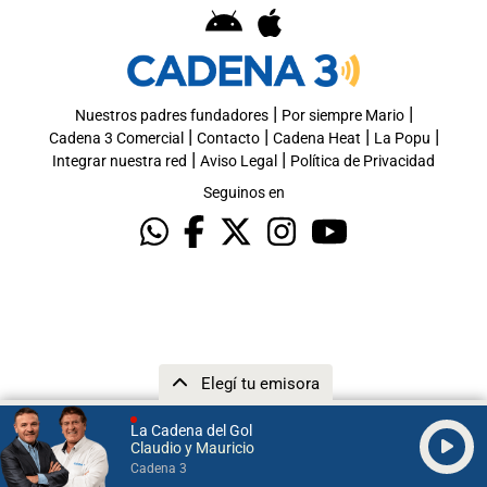
|
|
Nuestros padres fundadores
Por siempre Mario
|
|
|
|
Cadena 3 Comercial
Contacto
Cadena Heat
La Popu
|
|
Integrar nuestra red
Aviso Legal
Política de Privacidad
Seguinos en
Elegí tu emisora
La Cadena del Gol
Claudio y Mauricio
Cadena 3