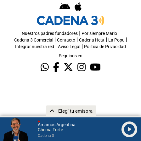
|
|
Nuestros padres fundadores
Por siempre Mario
|
|
|
|
Cadena 3 Comercial
Contacto
Cadena Heat
La Popu
|
|
Integrar nuestra red
Aviso Legal
Política de Privacidad
Seguinos en
Elegí tu emisora
Amamos Argentina
Chema Forte
Cadena 3