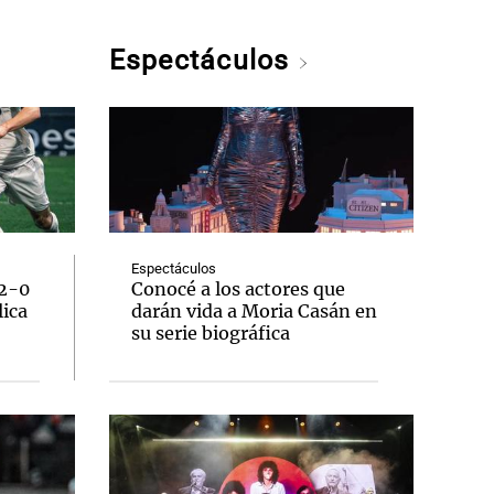
Espectáculos
Espectáculos
 2-0
Conocé a los actores que
lica
darán vida a Moria Casán en
su serie biográfica