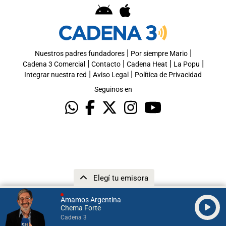
|
|
Nuestros padres fundadores
Por siempre Mario
|
|
|
|
Cadena 3 Comercial
Contacto
Cadena Heat
La Popu
|
|
Integrar nuestra red
Aviso Legal
Política de Privacidad
Seguinos en
Elegí tu emisora
Amamos Argentina
Chema Forte
Cadena 3