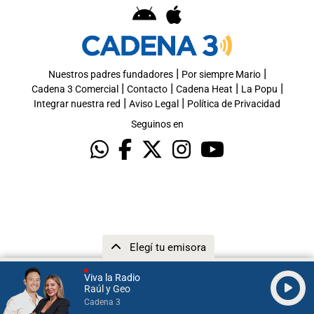
|
|
Nuestros padres fundadores
Por siempre Mario
|
|
|
|
Cadena 3 Comercial
Contacto
Cadena Heat
La Popu
|
|
Integrar nuestra red
Aviso Legal
Política de Privacidad
Seguinos en
Elegí tu emisora
Viva la Radio
Raúl y Geo
Cadena 3