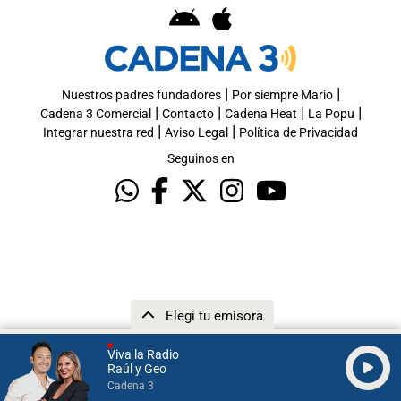
|
|
Nuestros padres fundadores
Por siempre Mario
|
|
|
|
Cadena 3 Comercial
Contacto
Cadena Heat
La Popu
|
|
Integrar nuestra red
Aviso Legal
Política de Privacidad
Seguinos en
Elegí tu emisora
Viva la Radio
Raúl y Geo
Cadena 3