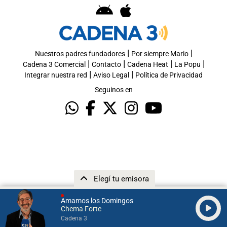
|
|
Nuestros padres fundadores
Por siempre Mario
|
|
|
|
Cadena 3 Comercial
Contacto
Cadena Heat
La Popu
|
|
Integrar nuestra red
Aviso Legal
Política de Privacidad
Seguinos en
Elegí tu emisora
Amamos los Domingos
Chema Forte
Cadena 3