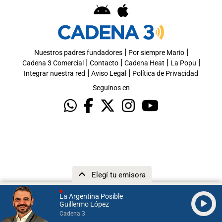
|
|
Nuestros padres fundadores
Por siempre Mario
|
|
|
|
Cadena 3 Comercial
Contacto
Cadena Heat
La Popu
|
|
Integrar nuestra red
Aviso Legal
Política de Privacidad
Seguinos en
Elegí tu emisora
La Argentina Posible
Guillermo López
Cadena 3