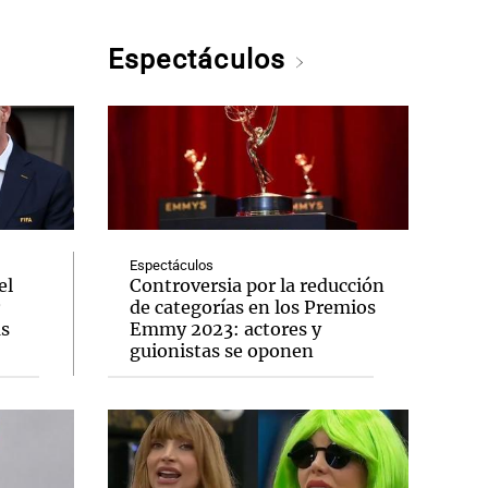
Espectáculos
Espectáculos
el
Controversia por la reducción
de categorías en los Premios
us
Emmy 2023: actores y
guionistas se oponen