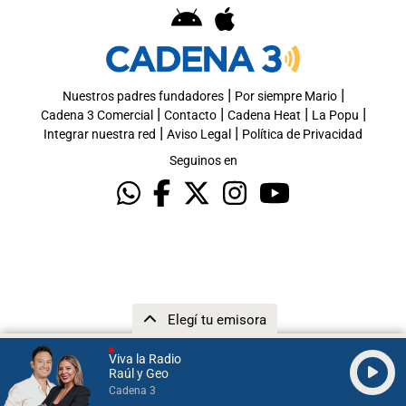
|
|
Nuestros padres fundadores
Por siempre Mario
|
|
|
|
Cadena 3 Comercial
Contacto
Cadena Heat
La Popu
|
|
Integrar nuestra red
Aviso Legal
Política de Privacidad
Seguinos en
Elegí tu emisora
Viva la Radio
Raúl y Geo
Cadena 3