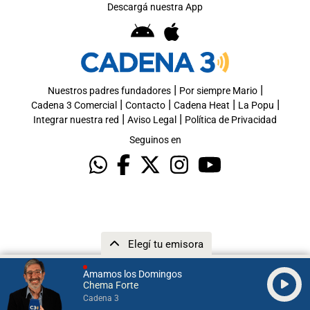
Descargá nuestra App
|
|
Nuestros padres fundadores
Por siempre Mario
|
|
|
|
Cadena 3 Comercial
Contacto
Cadena Heat
La Popu
|
|
Integrar nuestra red
Aviso Legal
Política de Privacidad
Seguinos en
Elegí tu emisora
Amamos los Domingos
Chema Forte
Cadena 3