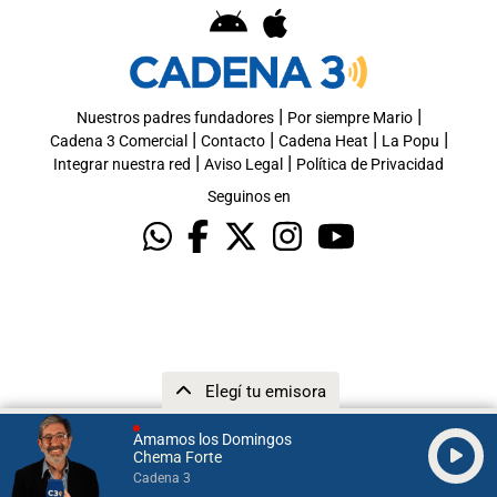
|
|
Nuestros padres fundadores
Por siempre Mario
|
|
|
|
Cadena 3 Comercial
Contacto
Cadena Heat
La Popu
|
|
Integrar nuestra red
Aviso Legal
Política de Privacidad
Seguinos en
Elegí tu emisora
Amamos los Domingos
Chema Forte
Cadena 3