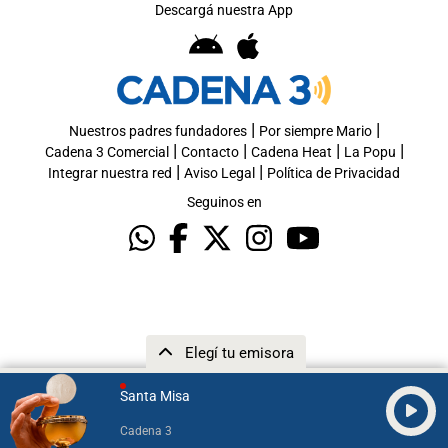
Descargá nuestra App
|
|
Nuestros padres fundadores
Por siempre Mario
|
|
|
|
Cadena 3 Comercial
Contacto
Cadena Heat
La Popu
|
|
Integrar nuestra red
Aviso Legal
Política de Privacidad
Seguinos en
Elegí tu emisora
Santa Misa
Cadena 3