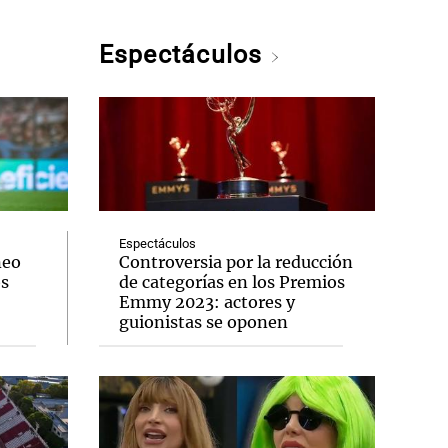
Espectáculos
Espectáculos
neo
Controversia por la reducción
os
de categorías en los Premios
Emmy 2023: actores y
guionistas se oponen