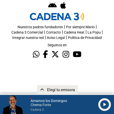
|
|
Nuestros padres fundadores
Por siempre Mario
|
|
|
|
Cadena 3 Comercial
Contacto
Cadena Heat
La Popu
|
|
Integrar nuestra red
Aviso Legal
Política de Privacidad
Seguinos en
Elegí tu emisora
Amamos los Domingos
Chema Forte
Cadena 3