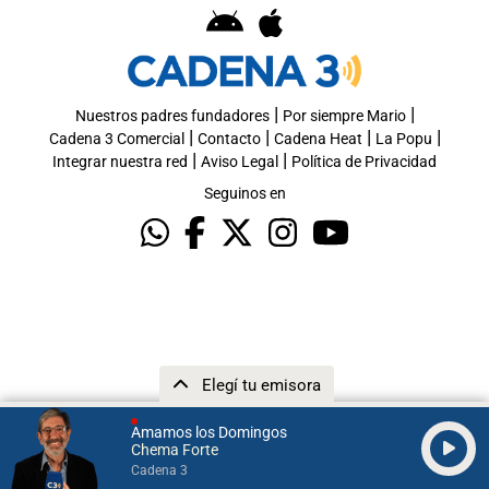
|
|
Nuestros padres fundadores
Por siempre Mario
|
|
|
|
Cadena 3 Comercial
Contacto
Cadena Heat
La Popu
|
|
Integrar nuestra red
Aviso Legal
Política de Privacidad
Seguinos en
Elegí tu emisora
Amamos los Domingos
Chema Forte
Cadena 3