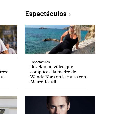
Espectáculos
Espectáculos
Revelan un video que
ires:
complica a la madre de
bre
Wanda Nara en la causa con
Mauro Icardi