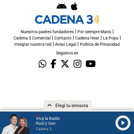
|
|
Nuestros padres fundadores
Por siempre Mario
|
|
|
|
Cadena 3 Comercial
Contacto
Cadena Heat
La Popu
|
|
Integrar nuestra red
Aviso Legal
Política de Privacidad
Seguinos en
Elegí tu emisora
Viva la Radio
Raúl y Geo
Cadena 3