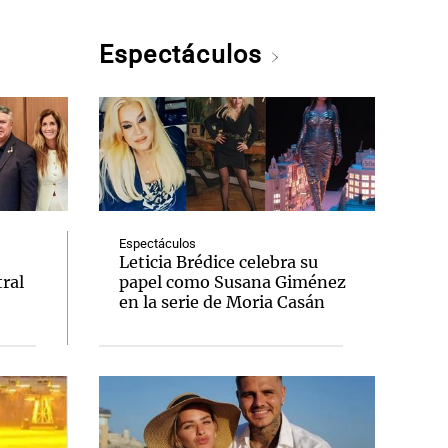
Espectáculos
Espectáculos
Leticia Brédice celebra su
ral
papel como Susana Giménez
en la serie de Moria Casán