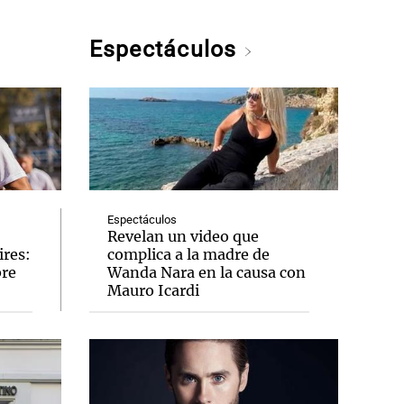
Espectáculos
Espectáculos
Revelan un video que
ires:
complica a la madre de
bre
Wanda Nara en la causa con
Mauro Icardi