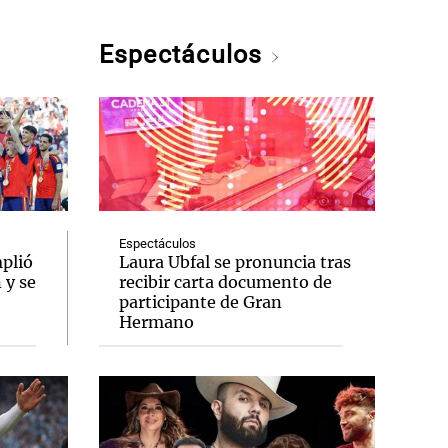
Espectáculos
Espectáculos
plió
Laura Ubfal se pronuncia tras
 y se
recibir carta documento de
participante de Gran
Hermano