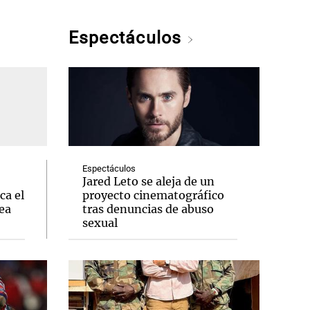
Espectáculos
Espectáculos
Jared Leto se aleja de un
ca el
proyecto cinematográfico
ea
tras denuncias de abuso
sexual