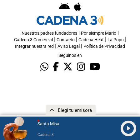
|
|
Nuestros padres fundadores
Por siempre Mario
|
|
|
|
Cadena 3 Comercial
Contacto
Cadena Heat
La Popu
|
|
Integrar nuestra red
Aviso Legal
Política de Privacidad
Seguinos en
Elegí tu emisora
Santa Misa
Cadena 3