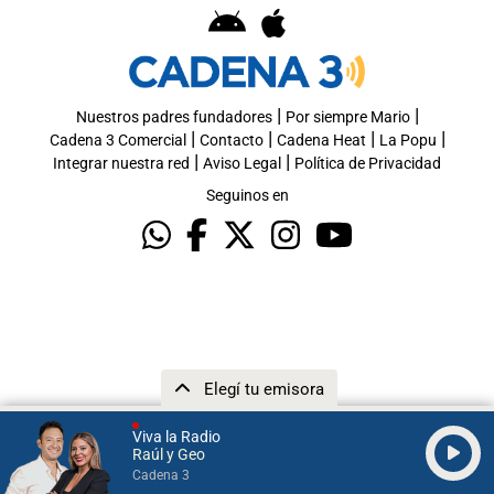
|
|
Nuestros padres fundadores
Por siempre Mario
|
|
|
|
Cadena 3 Comercial
Contacto
Cadena Heat
La Popu
|
|
Integrar nuestra red
Aviso Legal
Política de Privacidad
Seguinos en
Elegí tu emisora
Viva la Radio
Raúl y Geo
Cadena 3