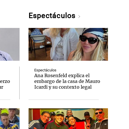
Espectáculos
Espectáculos
Ana Rosenfeld explica el
uerzo
embargo de la casa de Mauro
ur
Icardi y su contexto legal