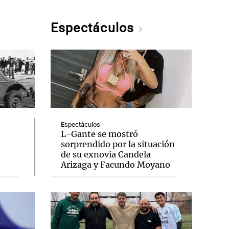
Espectáculos
Espectáculos
L-Gante se mostró
sorprendido por la situación
de su exnovia Candela
Arizaga y Facundo Moyano