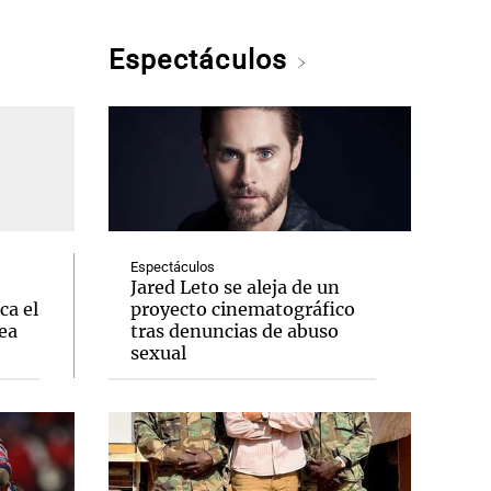
Espectáculos
Espectáculos
Jared Leto se aleja de un
ca el
proyecto cinematográfico
ea
tras denuncias de abuso
sexual