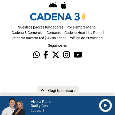
|
|
Nuestros padres fundadores
Por siempre Mario
|
|
|
|
Cadena 3 Comercial
Contacto
Cadena Heat
La Popu
|
|
Integrar nuestra red
Aviso Legal
Política de Privacidad
Seguinos en
Elegí tu emisora
Viva la Radio
Raúl y Geo
Cadena 3