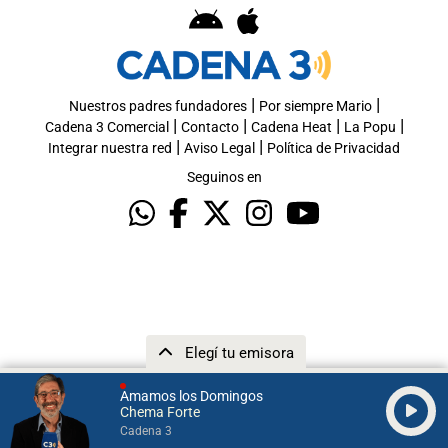
|
|
Nuestros padres fundadores
Por siempre Mario
|
|
|
|
Cadena 3 Comercial
Contacto
Cadena Heat
La Popu
|
|
Integrar nuestra red
Aviso Legal
Política de Privacidad
Seguinos en
Elegí tu emisora
Amamos los Domingos
Chema Forte
Cadena 3