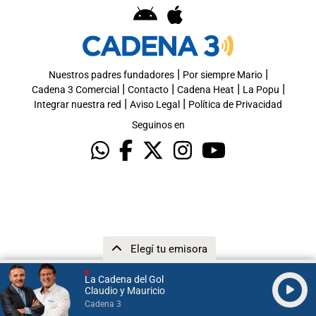
|
|
Nuestros padres fundadores
Por siempre Mario
|
|
|
|
Cadena 3 Comercial
Contacto
Cadena Heat
La Popu
|
|
Integrar nuestra red
Aviso Legal
Política de Privacidad
Seguinos en
Elegí tu emisora
La Cadena del Gol
Claudio y Mauricio
Cadena 3