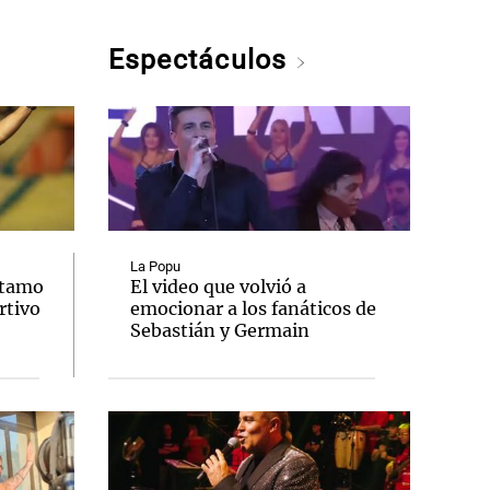
Espectáculos
La Popu
stamo
El video que volvió a
rtivo
emocionar a los fanáticos de
Sebastián y Germain