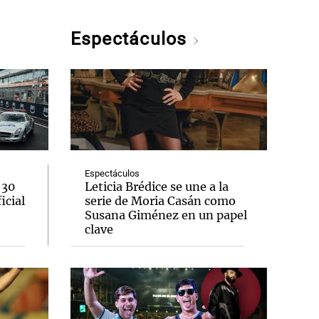
Espectáculos
Espectáculos
 30
Leticia Brédice se une a la
icial
serie de Moria Casán como
Susana Giménez en un papel
clave