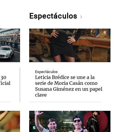
Espectáculos
Espectáculos
 30
Leticia Brédice se une a la
icial
serie de Moria Casán como
Susana Giménez en un papel
clave