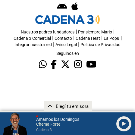
|
|
Nuestros padres fundadores
Por siempre Mario
|
|
|
|
Cadena 3 Comercial
Contacto
Cadena Heat
La Popu
|
|
Integrar nuestra red
Aviso Legal
Política de Privacidad
Seguinos en
Elegí tu emisora
Amamos los Domingos
Chema Forte
Cadena 3