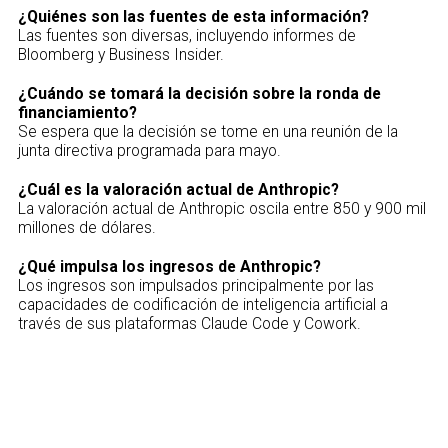
¿Quiénes son las fuentes de esta información?
Las fuentes son diversas, incluyendo informes de
Bloomberg y Business Insider.
¿Cuándo se tomará la decisión sobre la ronda de
financiamiento?
Se espera que la decisión se tome en una reunión de la
junta directiva programada para mayo.
¿Cuál es la valoración actual de Anthropic?
La valoración actual de Anthropic oscila entre 850 y 900 mil
millones de dólares.
¿Qué impulsa los ingresos de Anthropic?
Los ingresos son impulsados principalmente por las
capacidades de codificación de inteligencia artificial a
través de sus plataformas Claude Code y Cowork.