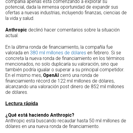
compañía apenas está comenzando a explorar su
potencial, dada la inmensa oportunidad de expandir sus
ofertas a nuevas industrias, incluyendo finanzas, ciencias de
la vida y salud.
Anthropic
declinó hacer comentarios sobre la situación
actual.
En la última ronda de financiamiento, la compañía fue
valorada en
380 mil millones de dólares
en febrero. Si se
concreta la nueva ronda de financiamiento en los términos
mencionados, no solo duplicaría su valoración, sino que
también podría igualar o superar a su principal competidor.
En el mismo mes,
OpenAI
cerró una ronda de
financiamiento récord de 122 mil millones de dólares,
alcanzando una valoración post dinero de 852 mil millones
de dólares.
Lectura rápida
¿Qué está haciendo Anthropic?
Anthropic está buscando recaudar hasta 50 mil millones de
dólares en una nueva ronda de financiamiento.