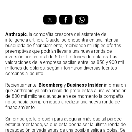
Anthropic
, la compañía creadora del asistente de
inteligencia artificial Claude, se encuentra en una intensa
búsqueda de financiamiento, recibiendo múltiples ofertas
preemptivas que podrían llevar a una nueva ronda de
inversión por un total de 50 mil millones de dólares. Las
valoraciones de la empresa oscilan entre los 850 y 900 mil
millones de dólares, según informaron diversas fuentes
cercanas al asunto.
Recientemente,
Bloomberg
y
Business Insider
informaron
que Anthropic ya había recibido propuestas a una valoración
de 800 mil millones, aunque en ese momento la compañía
no se había comprometido a realizar una nueva ronda de
financiamiento.
Sin embargo, la presión para asegurar más capital parece
estar aumentando, ya que esta podría ser la última ronda de
recaudación privada antes de una posible salida a bolsa. Se