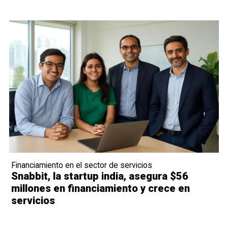
Financiamiento en el sector de servicios
Snabbit, la startup india, asegura $56
millones en financiamiento y crece en
servicios