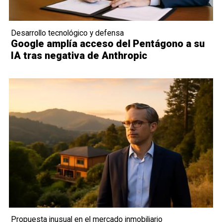
Desarrollo tecnológico y defensa
Google amplía acceso del Pentágono a su
IA tras negativa de Anthropic
Propuesta inusual en el mercado inmobiliario