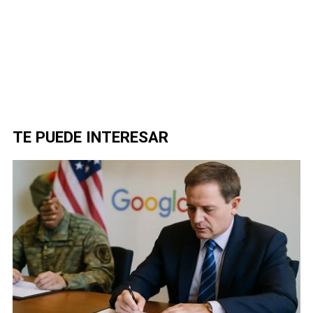
TE PUEDE INTERESAR