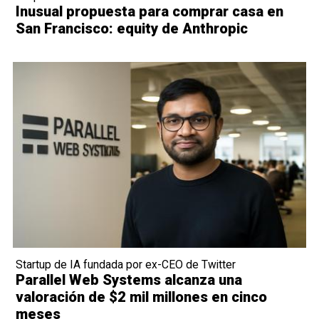
Inusual propuesta para comprar casa en
San Francisco: equity de Anthropic
Startup de IA fundada por ex-CEO de Twitter
Parallel Web Systems alcanza una
valoración de $2 mil millones en cinco
meses