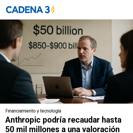
Anthropic podría recaudar hasta 50
mil millones a una valoración de 900
mil millones
Financiamiento y tecnología
Anthropic podría recaudar hasta
50 mil millones a una valoración