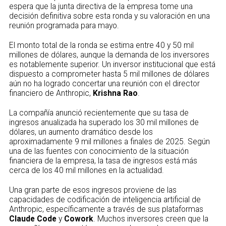
espera que la junta directiva de la empresa tome una
decisión definitiva sobre esta ronda y su valoración en una
reunión programada para mayo.
El monto total de la ronda se estima entre 40 y 50 mil
millones de dólares, aunque la demanda de los inversores
es notablemente superior. Un inversor institucional que está
dispuesto a comprometer hasta 5 mil millones de dólares
aún no ha logrado concertar una reunión con el director
financiero de Anthropic,
Krishna Rao
.
La compañía anunció recientemente que su tasa de
ingresos anualizada ha superado los 30 mil millones de
dólares, un aumento dramático desde los
aproximadamente 9 mil millones a finales de 2025. Según
una de las fuentes con conocimiento de la situación
financiera de la empresa, la tasa de ingresos está más
cerca de los 40 mil millones en la actualidad.
Una gran parte de esos ingresos proviene de las
capacidades de codificación de inteligencia artificial de
Anthropic, específicamente a través de sus plataformas
Claude Code
y
Cowork
. Muchos inversores creen que la