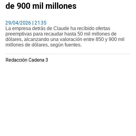
de 900 mil millones
29/04/2026 | 21:35
La empresa detrás de Claude ha recibido ofertas
preemptivas para recaudar hasta 50 mil millones de
dólares, alcanzando una valoración entre 850 y 900 mil
millones de dólares, según fuentes.
Redacción Cadena 3