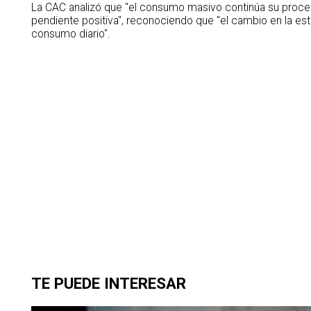
La CAC analizó que "el consumo masivo continúa su proce
pendiente positiva", reconociendo que "el cambio en la es
consumo diario".
TE PUEDE INTERESAR