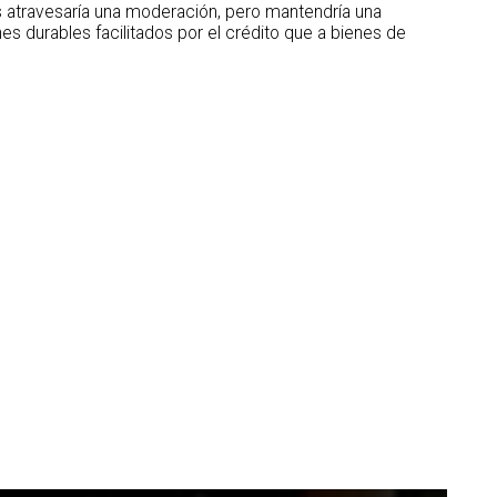
 atravesaría una moderación, pero mantendría una
s durables facilitados por el crédito que a bienes de