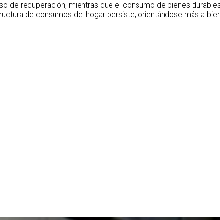
so de recuperación, mientras que el consumo de bienes durables
tructura de consumos del hogar persiste, orientándose más a biene