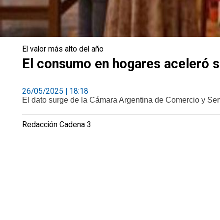
El valor más alto del año
El consumo en hogares aceleró su
26/05/2025 | 18:18
El dato surge de la Cámara Argentina de Comercio y Serv
Redacción Cadena 3