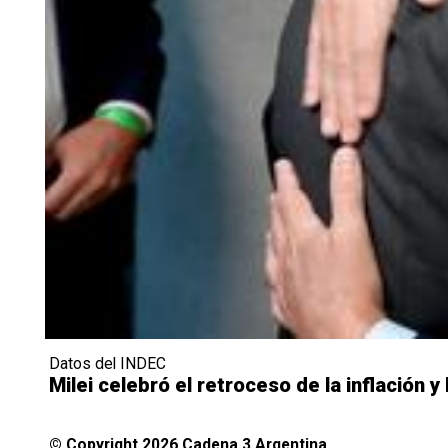
Datos del INDEC
Milei celebró el retroceso de la inflación 
© Copyright 2026 Cadena 3 Argentina