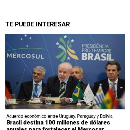
TE PUEDE INTERESAR
Acuerdo económico entre Uruguay, Paraguay y Bolivia
Brasil destina 100 millones de dólares
anuales para fortalecer el Mercosur