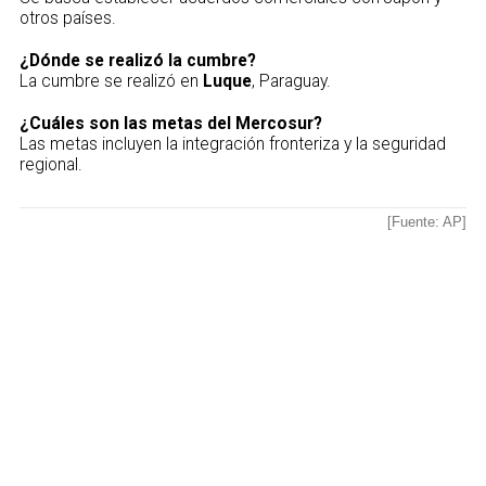
otros países.
¿Dónde se realizó la cumbre?
La cumbre se realizó en
Luque
, Paraguay.
¿Cuáles son las metas del Mercosur?
Las metas incluyen la integración fronteriza y la seguridad
regional.
[Fuente: AP]