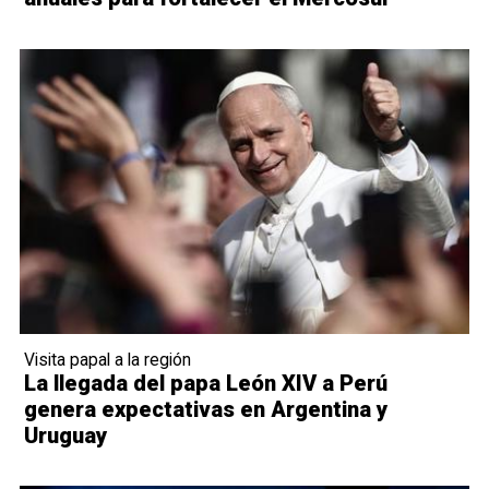
Visita papal a la región
La llegada del papa León XIV a Perú
genera expectativas en Argentina y
Uruguay