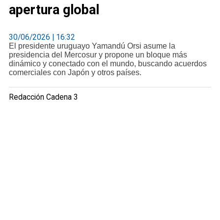
apertura global
30/06/2026 | 16:32
El presidente uruguayo Yamandú Orsi asume la
presidencia del Mercosur y propone un bloque más
dinámico y conectado con el mundo, buscando acuerdos
comerciales con Japón y otros países.
Redacción Cadena 3