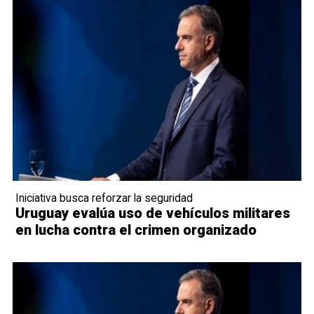
Iniciativa busca reforzar la seguridad
Uruguay evalúa uso de vehículos militares
en lucha contra el crimen organizado