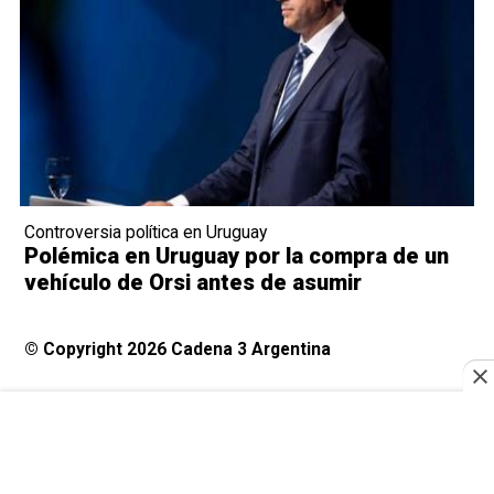
Controversia política en Uruguay
Polémica en Uruguay por la compra de un
vehículo de Orsi antes de asumir
© Copyright 2026 Cadena 3 Argentina