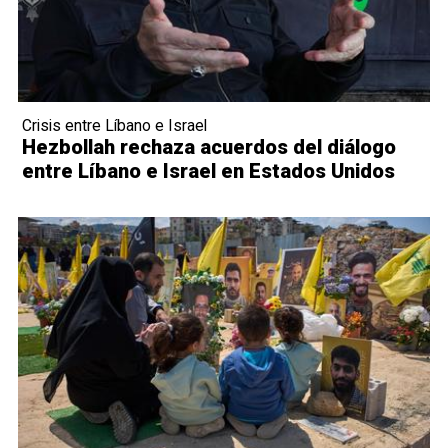
Crisis entre Líbano e Israel
Hezbollah rechaza acuerdos del diálogo
entre Líbano e Israel en Estados Unidos