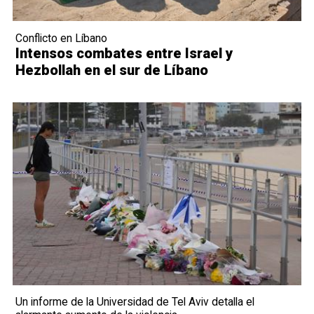
Conflicto en Líbano
Intensos combates entre Israel y
Hezbollah en el sur de Líbano
Un informe de la Universidad de Tel Aviv detalla el