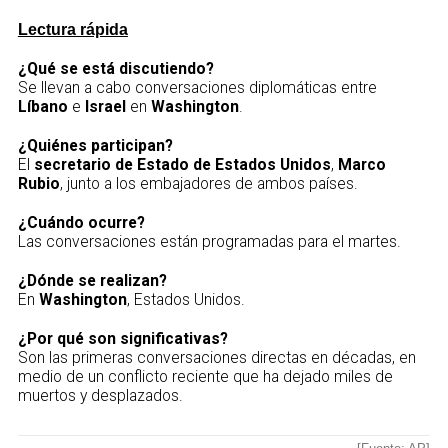
Lectura rápida
¿Qué se está discutiendo?
Se llevan a cabo conversaciones diplomáticas entre
Líbano
e
Israel
en
Washington
.
¿Quiénes participan?
El
secretario de Estado de Estados Unidos
,
Marco
Rubio
, junto a los embajadores de ambos países.
¿Cuándo ocurre?
Las conversaciones están programadas para el martes.
¿Dónde se realizan?
En
Washington
, Estados Unidos.
¿Por qué son significativas?
Son las primeras conversaciones directas en décadas, en
medio de un conflicto reciente que ha dejado miles de
muertos y desplazados.