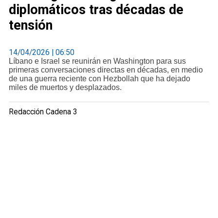
diplomáticos tras décadas de
tensión
14/04/2026 | 06:50
Líbano e Israel se reunirán en Washington para sus
primeras conversaciones directas en décadas, en medio
de una guerra reciente con Hezbollah que ha dejado
miles de muertos y desplazados.
Redacción Cadena 3