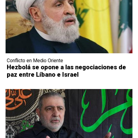
Conflicto en Medio Oriente
Hezbolá se opone a las negociaciones de
paz entre Líbano e Israel