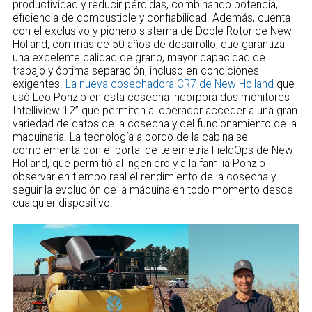
productividad y reducir pérdidas, combinando potencia,
eficiencia de combustible y confiabilidad. Además, cuenta
con el exclusivo y pionero sistema de Doble Rotor de New
Holland, con más de 50 años de desarrollo, que garantiza
una excelente calidad de grano, mayor capacidad de
trabajo y óptima separación, incluso en condiciones
exigentes.
La nueva cosechadora CR7 de New Holland
que
usó Leo Ponzio en esta cosecha incorpora dos monitores
Intelliview 12” que permiten al operador acceder a una gran
variedad de datos de la cosecha y del funcionamiento de la
maquinaria. La tecnología a bordo de la cabina se
complementa con el portal de telemetría FieldOps de New
Holland, que permitió al ingeniero y a la familia Ponzio
observar en tiempo real el rendimiento de la cosecha y
seguir la evolución de la máquina en todo momento desde
cualquier dispositivo.