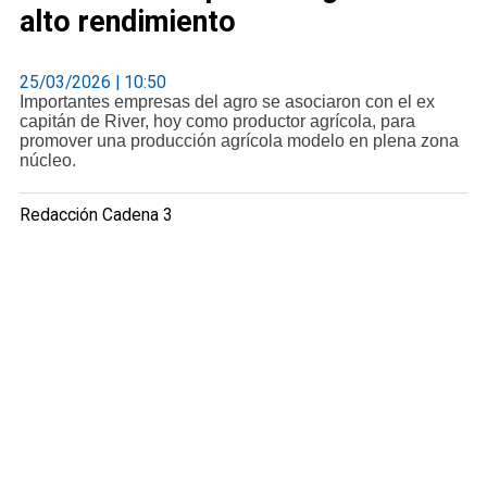
alto rendimiento
25/03/2026 | 10:50
Importantes empresas del agro se asociaron con el ex
capitán de River, hoy como productor agrícola, para
promover una producción agrícola modelo en plena zona
núcleo.
Redacción Cadena 3