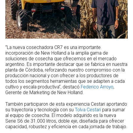
“La nueva cosechadora CR7 es una importante
incorporación de New Holland a la amplia gama de
soluciones de cosecha que ofrecemos en el mercado
argentino. Es importante destacar que se fabrica en nuestra
planta de Córdoba, reforzando nuestro compromiso con la
producción nacional y con ofrecer a los productores de
todos los segmentos herramientas que se adapten a cada
cultivo y escala productiva”, destacó
Federico Arroyo
,
Gerente de Marketing de New Holland.
También participaron de esta experiencia Cestari aportando
su trayectoria y tecnología con su
Tolva Cestari
para sumar
al equipo de cosecha. El modelo adquirido es la nueva
Serie S6 de 31.000 litros, doble eje, diseñada para ofrecer
capacidad, robustez y eficiencia en cada jornada de trabajo.