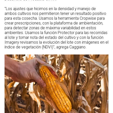
"Los ajustes que hicimos en la densidad y manejo de
ambos cultivos nos permitieron tener un resultado positivo
para esta cosecha. Usamos la herramienta Cropwise para
crear prescripciones, con la plataforma de ambientación,
para detectar zonas de máxima variabilidad en estos
ambientes. Usamos la función Protector para las recorridas
al lote y tomar nota del estado del cultivo y con la función
Imagery revisamos la evolución del lote con imágenes en el
índice de vegetación (NDVI)", agrega Caggiano.