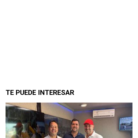
TE PUEDE INTERESAR