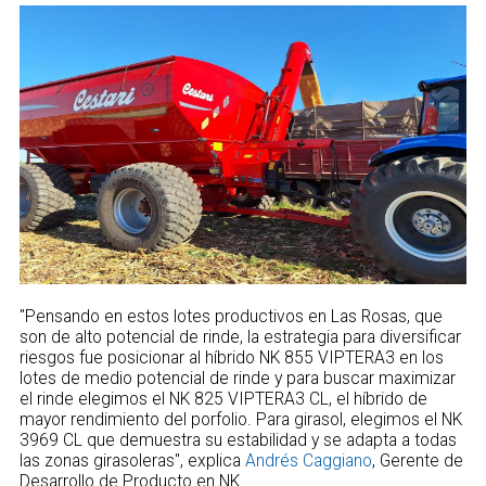
"Pensando en estos lotes productivos en Las Rosas, que
son de alto potencial de rinde, la estrategia para diversificar
riesgos fue posicionar al híbrido NK 855 VIPTERA3 en los
lotes de medio potencial de rinde y para buscar maximizar
el rinde elegimos el NK 825 VIPTERA3 CL, el híbrido de
mayor rendimiento del porfolio. Para girasol, elegimos el NK
3969 CL que demuestra su estabilidad y se adapta a todas
las zonas girasoleras", explica
Andrés Caggiano
, Gerente de
Desarrollo de Producto en NK.